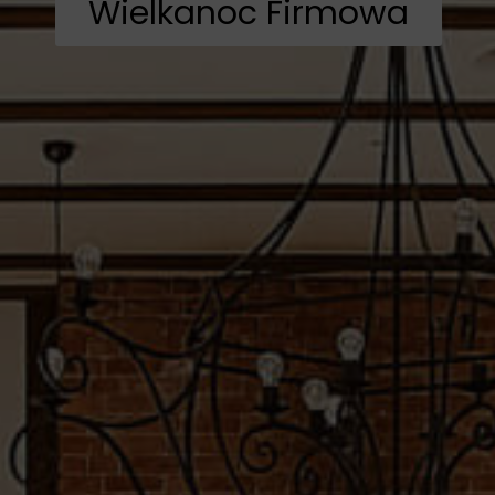
Wielkanoc Firmowa