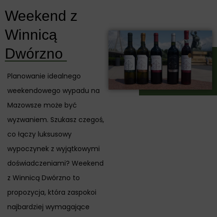
Weekend z
Winnicą
Dwórzno
Planowanie idealnego
weekendowego wypadu na
Mazowsze może być
wyzwaniem. Szukasz czegoś,
co łączy luksusowy
wypoczynek z wyjątkowymi
doświadczeniami? Weekend
z Winnicą Dwórzno to
propozycja, która zaspokoi
najbardziej wymagające