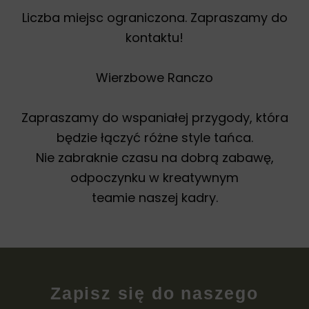
Liczba miejsc ograniczona. Zapraszamy do
kontaktu!
Wierzbowe Ranczo
Zapraszamy do wspaniałej przygody, która
będzie łączyć różne style tańca.
Nie zabraknie czasu na dobrą zabawę,
odpoczynku w kreatywnym
teamie naszej kadry.
Zapisz się do naszego