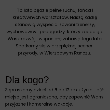
To lato będzie pełne ruchu, tańca i
kreatywnych warsztatów. Naszą kadrę
stanowią wyspecjalizowani trenerzy,
wychowawcy i pedagodzy, którzy zadbają o
Wasz rozwój i wspaniałą zabawę tego lata.
Spotkamy się w przepięknej scenerii
przyrody, w Wierzbowym Ranczu.
Dla kogo?
Zapraszamy dzieci od 6 do 12 roku życia. Ilość
miejsc jest ograniczona, aby zapewnić Wam
przyjazne i kameralne wakacje.