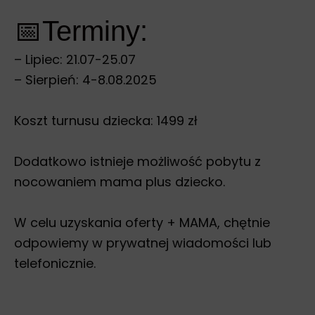
📅Terminy:
– Lipiec: 21.07-25.07
– Sierpień: 4-8.08.2025
Koszt turnusu dziecka: 1499 zł
Dodatkowo istnieje możliwość pobytu z
nocowaniem mama plus dziecko.
W celu uzyskania oferty + MAMA, chętnie
odpowiemy w prywatnej wiadomości lub
telefonicznie.