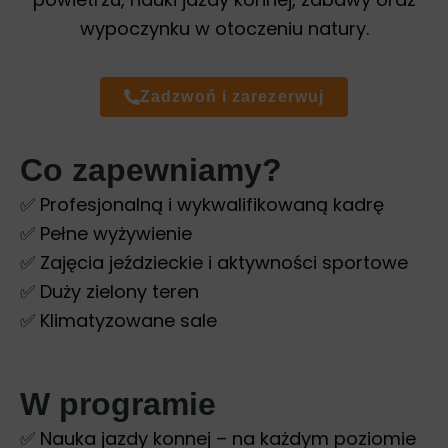
wypoczynku w otoczeniu natury.
Zadzwoń i zarezerwuj
Co zapewniamy?
✅ Profesjonalną i wykwalifikowaną kadrę
✅ Pełne wyżywienie
✅ Zajęcia jeździeckie i aktywności sportowe
✅ Duży zielony teren
✅ Klimatyzowane sale
W programie
✅ Nauka jazdy konnej – na każdym poziomie