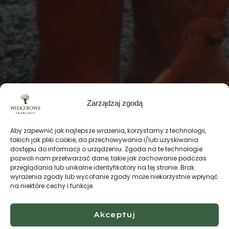
Zarządzaj zgodą
Aby zapewnić jak najlepsze wrażenia, korzystamy z technologii,
takich jak pliki cookie, do przechowywania i/lub uzyskiwania
dostępu do informacji o urządzeniu. Zgoda na te technologie
pozwoli nam przetwarzać dane, takie jak zachowanie podczas
przeglądania lub unikalne identyfikatory na tej stronie. Brak
wyrażenia zgody lub wycofanie zgody może niekorzystnie wpłynąć
na niektóre cechy i funkcje.
Akceptuj